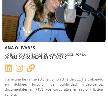
ANA OLIVARES
LICENCIADA EN CIENCIAS DE LA INFORMACIÓN POR LA
UNIVERSIDAD COMPLUTENSE DE MADRID.
Tiene una larga trayectoria como actriz de voz. Ha trabajado
en doblaje, locución de publicidad, videojuegos,
documentales en RTVE, voz corporativa en radio y ficción
sonora.