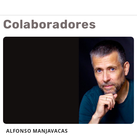
Colaboradores
ALFONSO MANJAVACAS