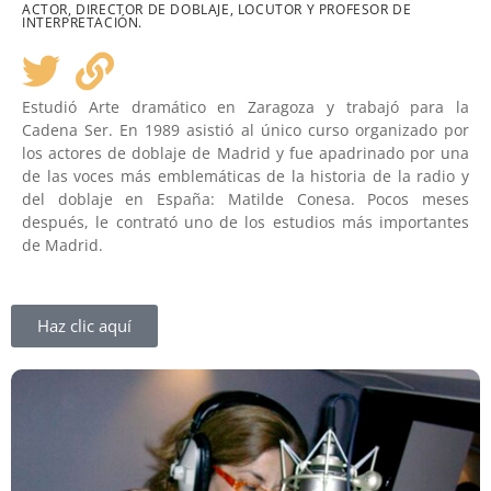
ACTOR, DIRECTOR DE DOBLAJE, LOCUTOR Y PROFESOR DE
INTERPRETACIÓN.
Estudió Arte dramático en Zaragoza y trabajó para la
Cadena Ser. En 1989 asistió al único curso organizado por
los actores de doblaje de Madrid y fue apadrinado por una
de las voces más emblemáticas de la historia de la radio y
del doblaje en España: Matilde Conesa. Pocos meses
después, le contrató uno de los estudios más importantes
de Madrid.
Haz clic aquí