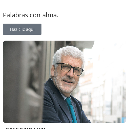
Palabras con alma.
Haz clic aquí