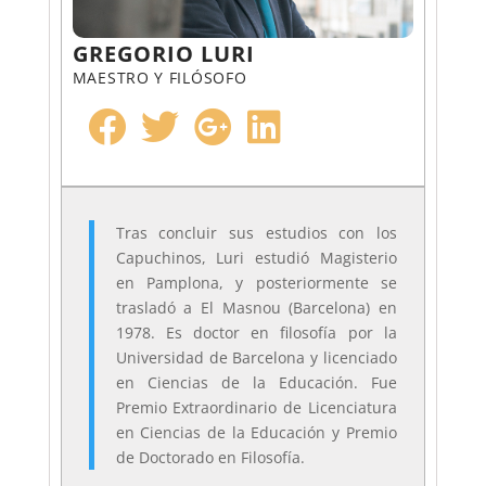
GREGORIO LURI
MAESTRO Y FILÓSOFO
Tras concluir sus estudios con los
Capuchinos, Luri estudió Magisterio
en Pamplona, y posteriormente se
trasladó a El Masnou (Barcelona) en
1978. Es doctor en filosofía por la
Universidad de Barcelona y licenciado
en Ciencias de la Educación. Fue
Premio Extraordinario de Licenciatura
en Ciencias de la Educación y Premio
de Doctorado en Filosofía.